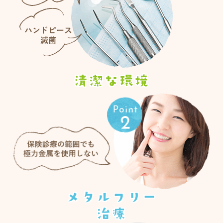
清潔な環境
メタルフリー
治療