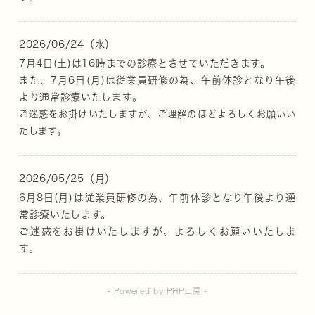
2026/06/24（水）
7月4日(土)は16時までの診療とさせていただきます。
また、7
月6日(月)は従業員研修の為、午前休診となり午後
より通常診療いたします。
ご迷惑をお掛けいたしますが、ご理解のほど
よろしくお願いい
たします。
2026/05/25（月）
6月8日(月)は従業員研修の為、午前休診となり午後より通
常診療いたします。
ご迷惑をお掛けいたしますが、よろしくお願いいたしま
す。
- Powered by PHP工房 -