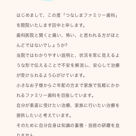
はじめまして、この度「つなしまファミリー歯科」
を開院いたします田中と申します。
歯科医院と聞くと痛い、怖い、と思われる方がほと
んどではないでしょうか?
当院ではわかりやすい説明と、状況を常に見えるよ
うな形で伝えることで不安を解消し、安心して治療
が受けられるよう心がけています。
小さなお子様からご年配の方まで家族で気軽にかか
れるファミリー歯科を目指しています。
自分が素直に受けたい治療、家族に行いたい治療を
提供したいと考えています。
そのために自分自身は知識の蓄積・技術の研鑽を怠
りません。