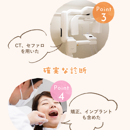
確実な診断