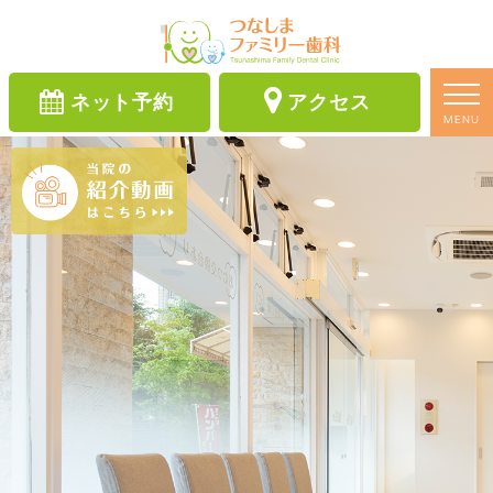
ネット予約
アクセス
MENU