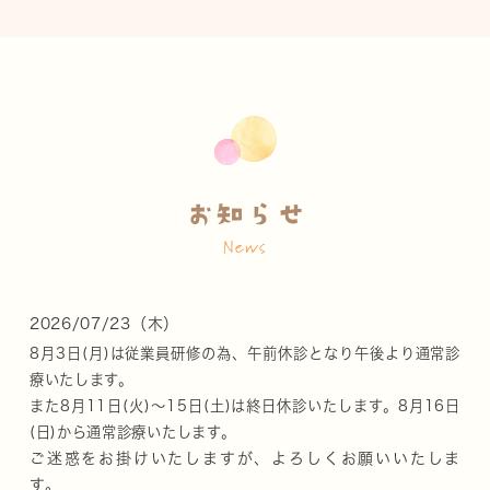
お知らせ
News
2026/07/23（木）
8月3日(月)は従業員研修の為、午前休診となり午後より通常診
療いたします。
また8月11日(火)～15日(土)は終日休診いたします。
8月16日
(日)から通常診療いたします。
ご迷惑をお掛けいたしますが、よろしくお願いいたしま
す。