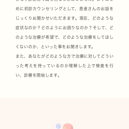
めに初診カウンセリングとして、患者さんのお話を
じっくりお聞かせいただきます。現在、どのような
症状なのか？どのようにお困りなのか？そして、ど
のような治療が希望で、どのような治療をしてほし
くないのか、といった事をお聞きします。
また、あなたがどのような方で治療に対してどうい
った考えを持っているのか理解した上で検査を行
い、診療を開始します。