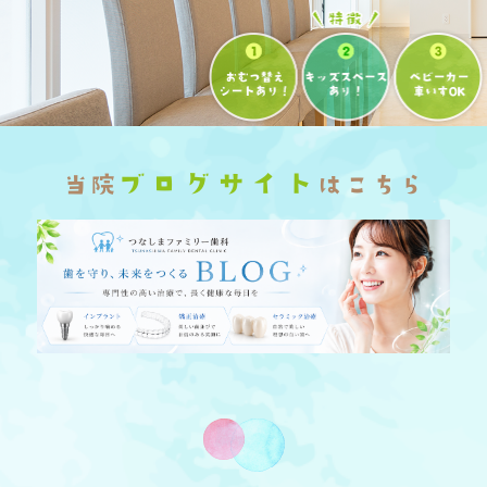
ブログサイト
当院
はこちら