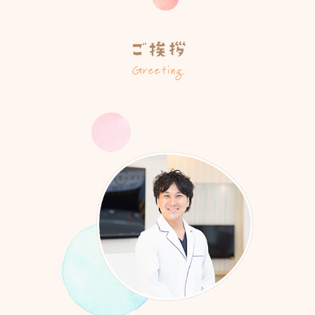
ご挨拶
Greeting