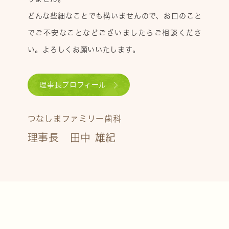
どんな些細なことでも構いませんので、お口のこと
でご不安なことなどございましたらご相談くださ
い。よろしくお願いいたします。
理事長プロフィール
つなしまファミリー歯科
理事長 田中 雄紀