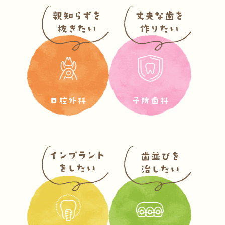
口腔外科
予防歯科