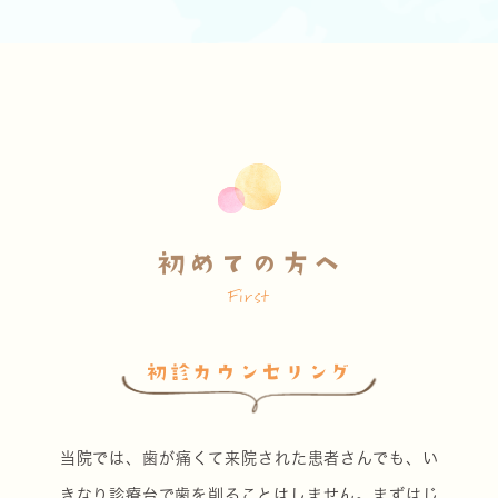
初めての方へ
First
初診カウンセリング
当院では、歯が痛くて来院された患者さんでも、い
きなり診療台で歯を削ることはしません。まずはじ