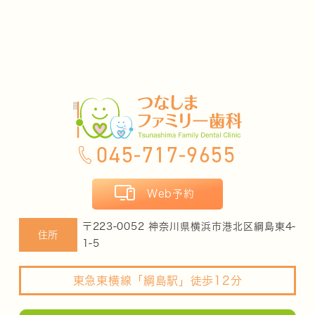
045-717-9655
Web予約
〒223-0052 神奈川県横浜市港北区綱島東4-
住所
1-5
東急東横線「綱島駅」徒歩12分