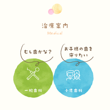
治療案内
Medical
一般歯科
小児歯科